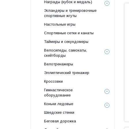
Награды (кубок и медаль)
Эспандеры и тренировочные
спортивные жгуты
Настольные игры
Спортивные сетки и канаты
Таймеры и секундомеры
Велосипеды, самокаты,
скейтборды
Велотренажеры
Эллиптический тренажер
Кроссовки
Гимнастическое
оборудование
Коньки ледовые
Шведские стенки
Беговая дорожка