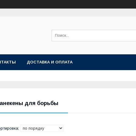
НТАКТЫ
ДОСТАВКА И ОПЛАТА
анекены для борьбы