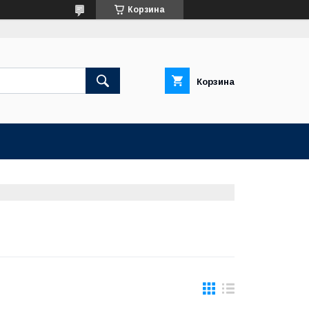
Корзина
Корзина