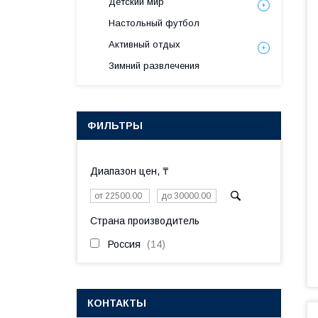
Детский мир
Настольный футбол
Активный отдых
Зимний развлечения
ФИЛЬТРЫ
Диапазон цен, ₸
Страна производитель
Россия
14
КОНТАКТЫ