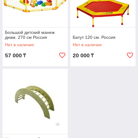
Большой детский манеж
диам. 270 см Россия
Батут 120 см. Россия
Нет в наличии
Нет в наличии
57 000
20 000
₸
₸