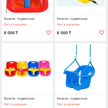
Качели, подвесные
Качели, подвесные
Нет в наличии
Нет в наличии
8 000
6 500
₸
₸
Качели, подвесные
Качели, подвесные
Нет в наличии
Нет в наличии