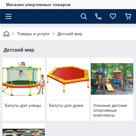
Магазин спортивных товаров
Товары и услуги
Детский мир
Детский мир
Батуты для улицы
Батуты для дома
Уличные детские
спортивные
комплексы