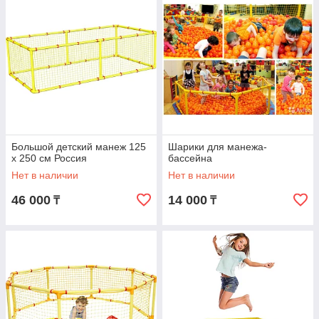
Большой детский манеж 125
Шарики для манежа-
х 250 см Россия
бассейна
Нет в наличии
Нет в наличии
46 000
14 000
₸
₸