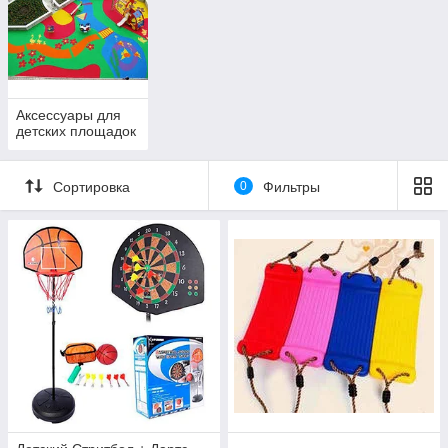
Аксессуары для
детских площадок
Сортировка
0
Фильтры