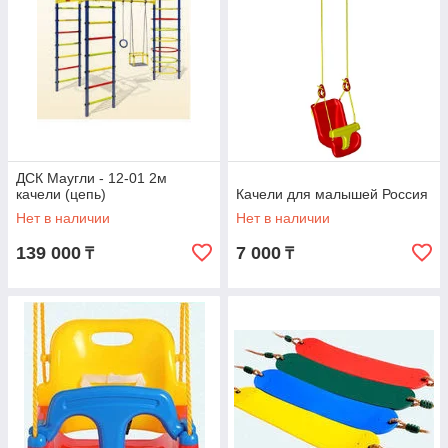
ДСК Маугли - 12-01 2м
качели (цепь)
Качели для малышей Россия
Нет в наличии
Нет в наличии
139 000
7 000
₸
₸