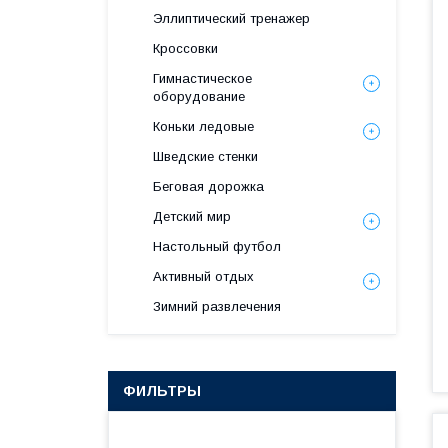
Эллиптический тренажер
Кроссовки
Гимнастическое
оборудование
Коньки ледовые
Шведские стенки
Беговая дорожка
Детский мир
Настольный футбол
Активный отдых
Зимний развлечения
ФИЛЬТРЫ