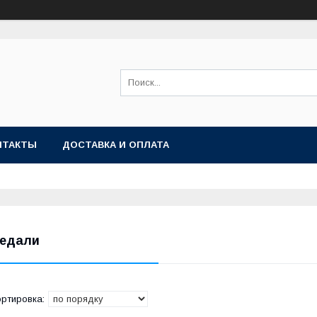
НТАКТЫ
ДОСТАВКА И ОПЛАТА
едали