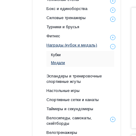
Бокс и единоборства
Силовые тренажеры
Турники и брусья
Фитнес
Награды (кубок и медаль)
Кубки
Медали
Эспандеры и тренировочные
спортивные жгуты
Настольные игры
Спортивные сетки и канаты
Таймеры и секундомеры
Велосипеды, самокаты,
скейтборды
Велотренажеры