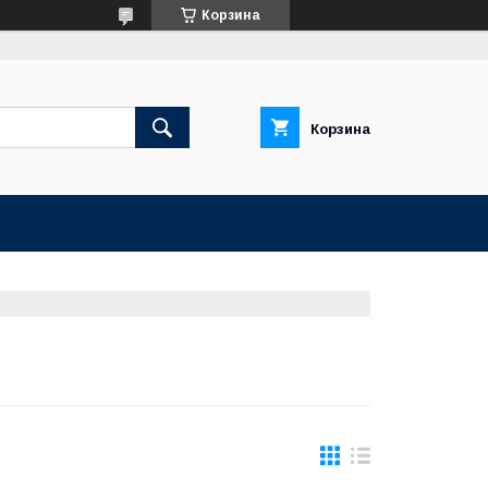
Корзина
Корзина