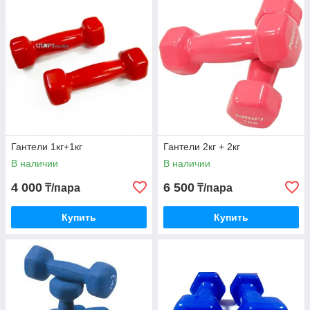
Гантели 1кг+1кг
Гантели 2кг + 2кг
В наличии
В наличии
4 000
6 500
₸/пара
₸/пара
Купить
Купить