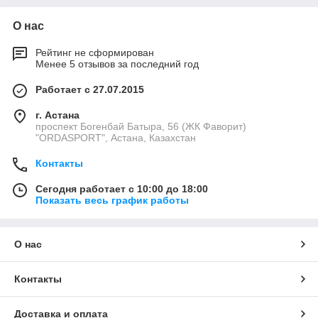
О нас
Рейтинг не сформирован
Менее 5 отзывов за последний год
Работает с 27.07.2015
г. Астана
проспект Богенбай Батыра, 56 (ЖК Фаворит)
"ORDASPORT", Астана, Казахстан
Контакты
Сегодня работает с 10:00 до 18:00
Показать весь график работы
О нас
Контакты
Доставка и оплата