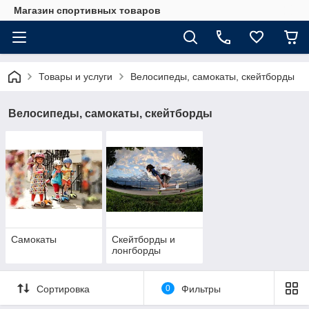
Магазин спортивных товаров
Товары и услуги
Велосипеды, самокаты, скейтборды
Велосипеды, самокаты, скейтборды
Самокаты
Скейтборды и
лонгборды
Сортировка
0
Фильтры