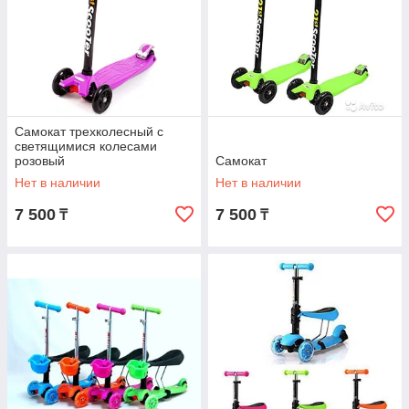
Самокат трехколесный с
светящимися колесами
розовый
Самокат
Нет в наличии
Нет в наличии
7 500
7 500
₸
₸