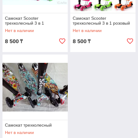
Самокат Scooter
Самокат Scooter
трехколесный 3 в 1
трехколесный 3 в 1 розовый
Нет в наличии
Нет в наличии
8 500
8 500
₸
₸
Самокат трехколесный
Нет в наличии