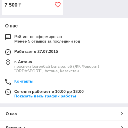
7 500
₸
О нас
Рейтинг не сформирован
Менее 5 отзывов за последний год
Работает с 27.07.2015
г. Астана
проспект Богенбай Батыра, 56 (ЖК Фаворит)
"ORDASPORT", Астана, Казахстан
Контакты
Сегодня работает с 10:00 до 18:00
Показать весь график работы
О нас
Контакты