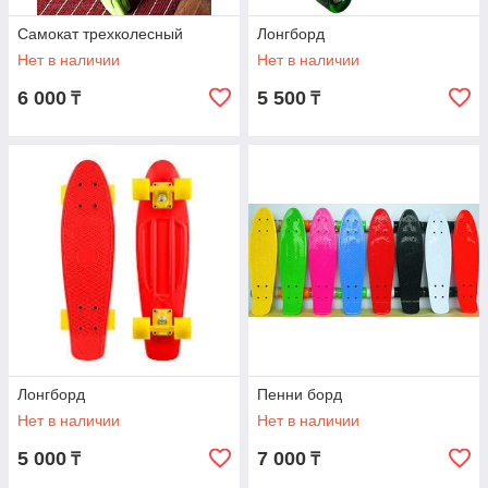
Самокат трехколесный
Лонгборд
Нет в наличии
Нет в наличии
6 000
5 500
₸
₸
Лонгборд
Пенни борд
Нет в наличии
Нет в наличии
5 000
7 000
₸
₸