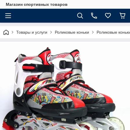
Магазин спортивных товаров
Товары и услуги
Роликовые коньки
Роликовые коньк