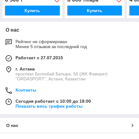
Купить
Купить
О нас
Рейтинг не сформирован
Менее 5 отзывов за последний год
Работает с 27.07.2015
г. Астана
проспект Богенбай Батыра, 56 (ЖК Фаворит)
"ORDASPORT", Астана, Казахстан
Контакты
Сегодня работает с 10:00 до 18:00
Показать весь график работы
О нас