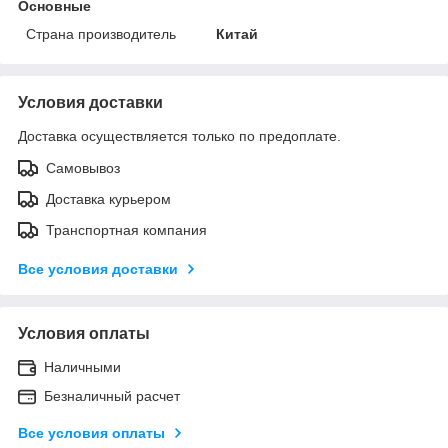
Основные
Страна производитель
Китай
Условия доставки
Доставка осуществляется только по предоплате.
Самовывоз
Доставка курьером
Транспортная компания
Все условия доставки
Условия оплаты
Наличными
Безналичный расчет
Все условия оплаты