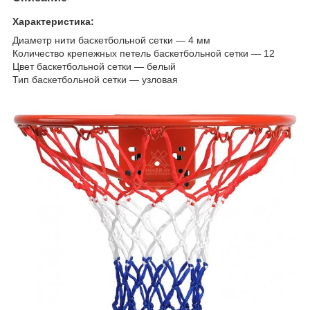
Характеристика:
Диаметр нити баскетбольной сетки ― 4 мм
Количество крепежных петель баскетбольной сетки ― 12
Цвет баскетбольной сетки ― белый
Тип баскетбольной сетки ― узловая