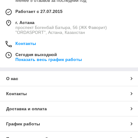
Менее 5 отзывов за последний год
Работает с 27.07.2015
г. Астана
проспект Богенбай Батыра, 56 (ЖК Фаворит)
"ORDASPORT", Астана, Казахстан
Контакты
Сегодня выходной
Показать весь график работы
О нас
Контакты
Доставка и оплата
График работы