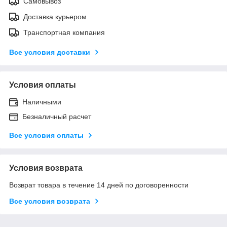
Самовывоз
Доставка курьером
Транспортная компания
Все условия доставки
Условия оплаты
Наличными
Безналичный расчет
Все условия оплаты
Условия возврата
Возврат товара в течение 14 дней по договоренности
Все условия возврата