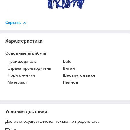
Скрыть
Характеристики
Основные атрибуты
Производитель
Lulu
Страна производитель
Китай
Форма ячейки
Шестиугольная
Материал
Нейлон
Условия доставки
Доставка осуществляется только по предоплате.