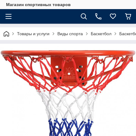
Магазин спортивных товаров
Товары и услуги
Виды спорта
Баскетбол
Баскетб