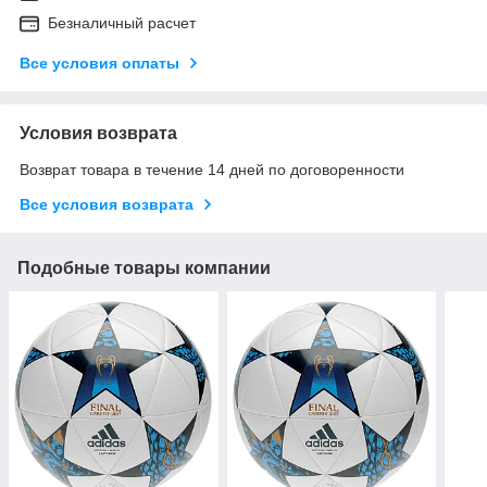
Безналичный расчет
Все условия оплаты
Условия возврата
Возврат товара в течение 14 дней по договоренности
Все условия возврата
Подобные товары компании