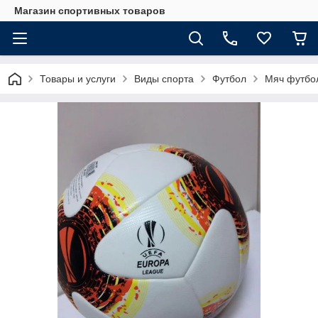
Магазин спортивных товаров
Товары и услуги
Виды спорта
Футбол
Мяч футбо