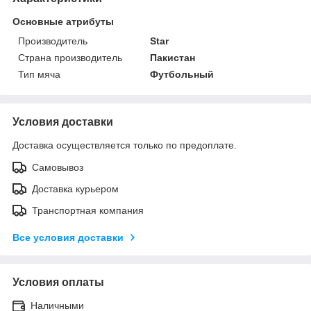
Основные атрибуты
Производитель
Star
Страна производитель
Пакистан
Тип мяча
Футбольный
Условия доставки
Доставка осуществляется только по предоплате.
Самовывоз
Доставка курьером
Транспортная компания
Все условия доставки
Условия оплаты
Наличными