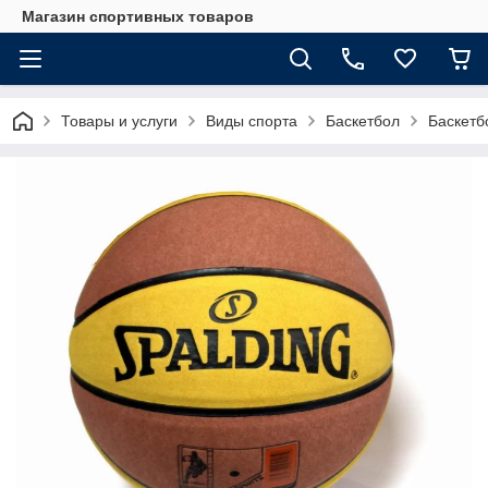
Магазин спортивных товаров
Товары и услуги
Виды спорта
Баскетбол
Баскетб