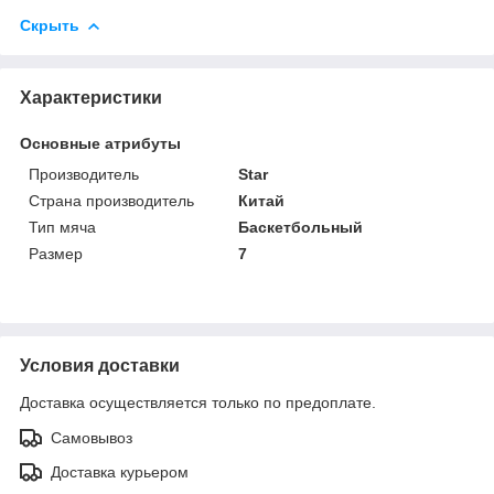
Скрыть
Характеристики
Основные атрибуты
Производитель
Star
Страна производитель
Китай
Тип мяча
Баскетбольный
Размер
7
Условия доставки
Доставка осуществляется только по предоплате.
Самовывоз
Доставка курьером