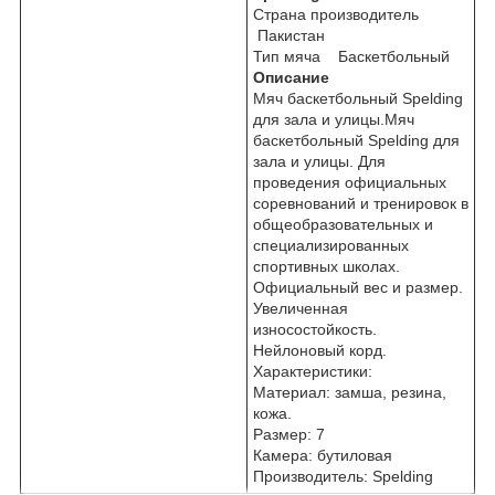
Страна производитель
Пакистан
Тип мяча Баскетбольный
Описание
Мяч баскетбольный Spelding
для зала и улицы.Мяч
баскетбольный Spelding для
зала и улицы. Для
проведения официальных
соревнований и тренировок в
общеобразовательных и
специализированных
спортивных школах.
Официальный вес и размер.
Увеличенная
износостойкость.
Нейлоновый корд.
Характеристики:
Материал: замша, резина,
кожа.
Размер: 7
Камера: бутиловая
Производитель: Spelding