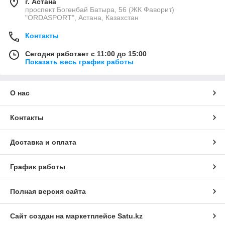
г. Астана
проспект Богенбай Батыра, 56 (ЖК Фаворит)
"ORDASPORT", Астана, Казахстан
Контакты
Сегодня работает с 11:00 до 15:00
Показать весь график работы
О нас
Контакты
Доставка и оплата
График работы
Полная версия сайта
Сайт создан на маркетплейсе
Satu.kz