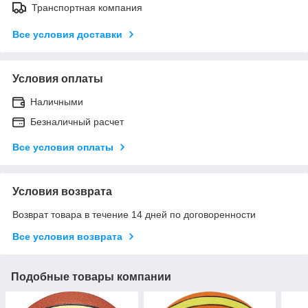
Транспортная компания
Все условия доставки
Условия оплаты
Наличными
Безналичный расчет
Все условия оплаты
Условия возврата
Возврат товара в течение 14 дней по договоренности
Все условия возврата
Подобные товары компании