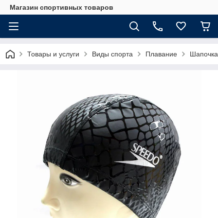
Магазин спортивных товаров
Товары и услуги
Виды спорта
Плавание
Шапочка