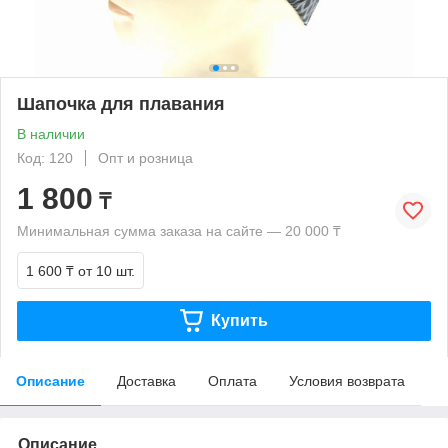
Шапочка для плавания
В наличии
Код: 120
Опт и розница
1 800
₸
Минимальная сумма заказа на сайте — 20 000 ₸
1 600 ₸
от 10 шт.
Купить
Описание
Доставка
Оплата
Условия возврата
Описание