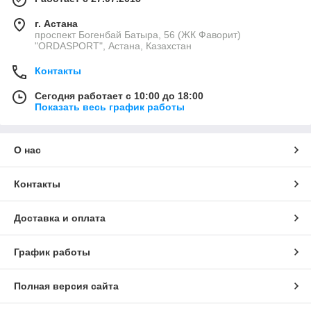
г. Астана
проспект Богенбай Батыра, 56 (ЖК Фаворит)
"ORDASPORT", Астана, Казахстан
Контакты
Сегодня работает с 10:00 до 18:00
Показать весь график работы
О нас
Контакты
Доставка и оплата
График работы
Полная версия сайта