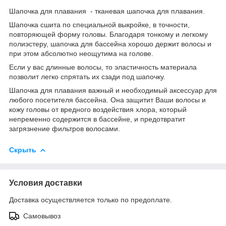
Шапочка для плавания - тканевая шапочка для плавания.
Шапочка сшита по специальной выкройке, в точности,
повторяющей форму головы. Благодаря тонкому и легкому
полиэстеру, шапочка для бассейна хорошо держит волосы и
при этом абсолютно неощутима на голове.
Если у вас длинные волосы, то эластичность материала
позволит легко спрятать их сзади под шапочку.
Шапочка для плавания важный и необходимый аксессуар для
любого посетителя бассейна. Она защитит Ваши волосы и
кожу головы от вредного воздействия хлора, который
непременно содержится в бассейне, и предотвратит
загрязнение фильтров волосами.
Скрыть
Условия доставки
Доставка осуществляется только по предоплате.
Самовывоз