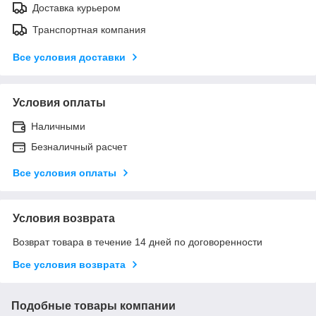
Доставка курьером
Транспортная компания
Все условия доставки
Условия оплаты
Наличными
Безналичный расчет
Все условия оплаты
Условия возврата
Возврат товара в течение 14 дней по договоренности
Все условия возврата
Подобные товары компании