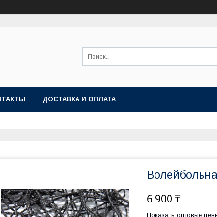
НТАКТЫ
ДОСТАВКА И ОПЛАТА
Волейбольна
6 900 ₸
Показать оптовые цен