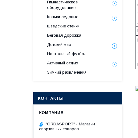
Гимнастическое
оборудование
Коньки ледовые
Шведские стенки
Беговая дорожка
Детский мир
Настольный футбол
Активный отдых
Зимний развлечения
КОНТАКТЫ
"ORDASPORT" - Магазин
спортивных товаров