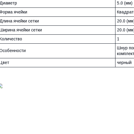
Диаметр
5.0 (мм)
Форма ячейки
Квадрат
Длина ячейки сетки
20.0 (мм
Ширина ячейки сетки
20.0 (мм
Количество
1
Шнур по
Особенности
комплек
Цвет
черный