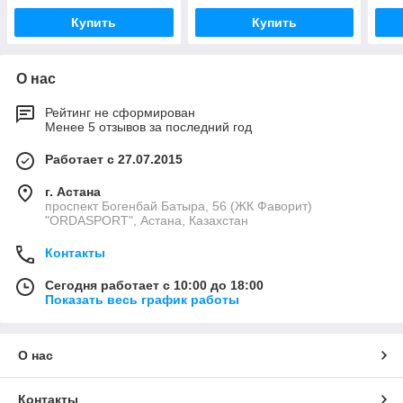
Купить
Купить
О нас
Рейтинг не сформирован
Менее 5 отзывов за последний год
Работает с 27.07.2015
г. Астана
проспект Богенбай Батыра, 56 (ЖК Фаворит)
"ORDASPORT", Астана, Казахстан
Контакты
Сегодня работает с 10:00 до 18:00
Показать весь график работы
О нас
Контакты