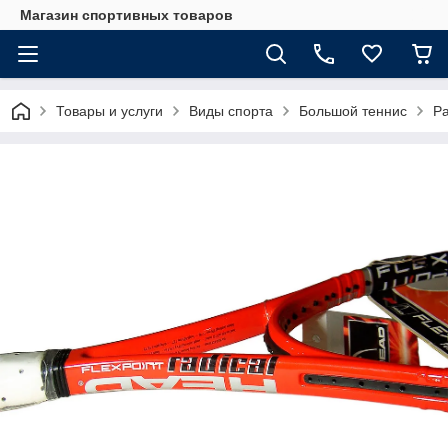
Магазин спортивных товаров
Товары и услуги
Виды спорта
Большой теннис
Ра