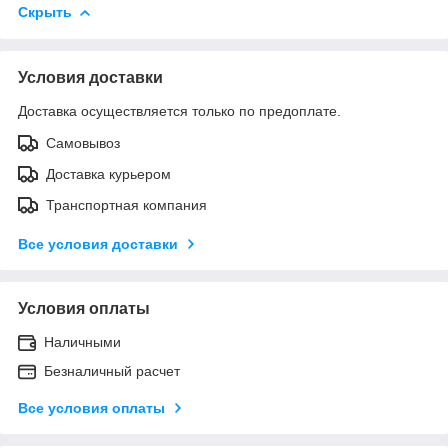
Скрыть
Условия доставки
Доставка осуществляется только по предоплате.
Самовывоз
Доставка курьером
Транспортная компания
Все условия доставки
Условия оплаты
Наличными
Безналичный расчет
Все условия оплаты