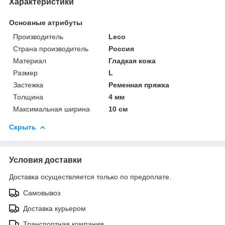
Характеристики
Основные атрибуты
Производитель
Leco
Страна производитель
Россия
Материал
Гладкая кожа
Размер
L
Застежка
Ременная пряжка
Толщина
4 мм
Максимальная ширина
10 см
Скрыть
Условия доставки
Доставка осуществляется только по предоплате.
Самовывоз
Доставка курьером
Транспортная компания