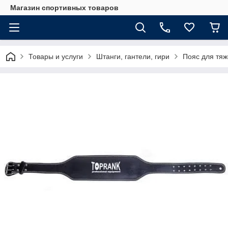
Магазин спортивных товаров
Товары и услуги
Штанги, гантели, гири
Пояс для тяж