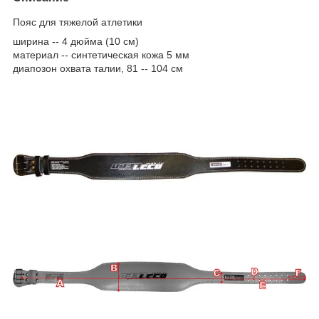
Пояс для тяжелой атлетики
ширина -- 4 дюйма (10 см)
материал -- синтетическая кожа 5 мм
диапозон охвата талии, 81 -- 104 см