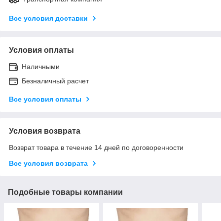
Все условия доставки
Условия оплаты
Наличными
Безналичный расчет
Все условия оплаты
Условия возврата
Возврат товара в течение 14 дней по договоренности
Все условия возврата
Подобные товары компании