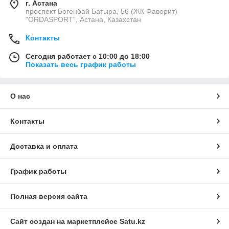
г. Астана
проспект Богенбай Батыра, 56 (ЖК Фаворит)
"ORDASPORT", Астана, Казахстан
Контакты
Сегодня работает с 10:00 до 18:00
Показать весь график работы
О нас
Контакты
Доставка и оплата
График работы
Полная версия сайта
Сайт создан на маркетплейсе
Satu.kz