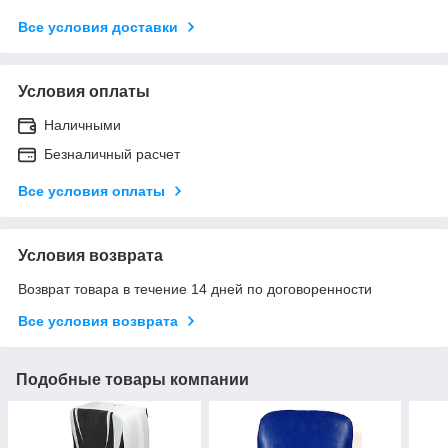
Все условия доставки
Условия оплаты
Наличными
Безналичный расчет
Все условия оплаты
Условия возврата
Возврат товара в течение 14 дней по договоренности
Все условия возврата
Подобные товары компании