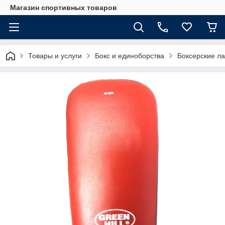
Магазин спортивных товаров
Товары и услуги
Бокс и единоборства
Боксерские л