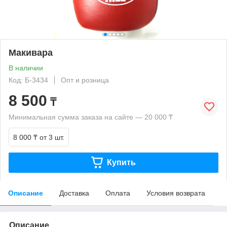
Макивара
В наличии
Код: Б-3434
Опт и розница
8 500
₸
Минимальная сумма заказа на сайте — 20 000 ₸
8 000 ₸
от 3 шт.
Купить
Описание
Доставка
Оплата
Условия возврата
Описание