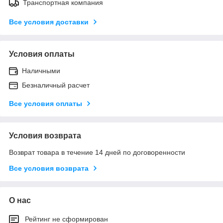
Транспортная компания
Все условия доставки
Условия оплаты
Наличными
Безналичный расчет
Все условия оплаты
Условия возврата
Возврат товара в течение 14 дней по договоренности
Все условия возврата
О нас
Рейтинг не сформирован