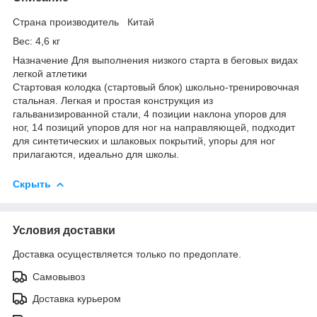
Страна производитель Китай
Вес: 4,6 кг
Назначение Для выполнения низкого старта в беговых видах
легкой атлетики
Стартовая колодка (стартовый блок) школьно-тренировочная
стальная. Легкая и простая конструкция из
гальванизированной стали, 4 позиции наклона упоров для
ног, 14 позиций упоров для ног на направляющей, подходит
для синтетических и шлаковых покрытий, упоры для ног
прилагаются, идеально для школы.
Скрыть
Условия доставки
Доставка осуществляется только по предоплате.
Самовывоз
Доставка курьером