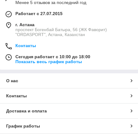
Менее 5 отзывов за последний год
Работает с 27.07.2015
г. Астана
проспект Богенбай Батыра, 56 (ЖК Фаворит)
"ORDASPORT", Астана, Казахстан
Контакты
Сегодня работает с 10:00 до 18:00
Показать весь график работы
О нас
Контакты
Доставка и оплата
График работы