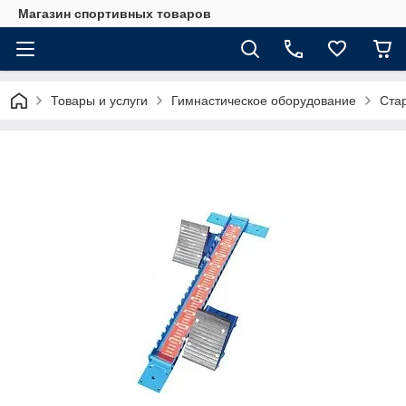
Магазин спортивных товаров
Товары и услуги
Гимнастическое оборудование
Ста