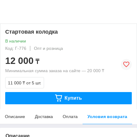
Стартовая колодка
В наличии
Код: Г-776
Опт и розница
12 000
₸
Минимальная сумма заказа на сайте — 20 000 ₸
11 000 ₸
от 5 шт.
Купить
Описание
Доставка
Оплата
Условия возврата
Описание