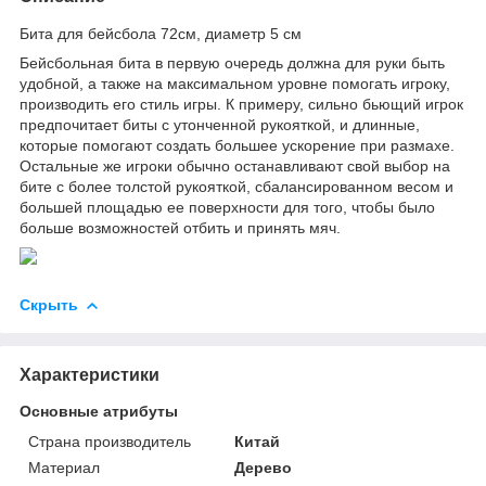
Бита для бейсбола 72см, диаметр 5 см
Бейсбольная бита в первую очередь должна для руки быть
удобной, а также на максимальном уровне помогать игроку,
производить его стиль игры. К примеру, сильно бьющий игрок
предпочитает биты с утонченной рукояткой, и длинные,
которые помогают создать большее ускорение при размахе.
Остальные же игроки обычно останавливают свой выбор на
бите с более толстой рукояткой, сбалансированном весом и
большей площадью ее поверхности для того, чтобы было
больше возможностей отбить и принять мяч.
Скрыть
Характеристики
Основные атрибуты
Страна производитель
Китай
Материал
Дерево