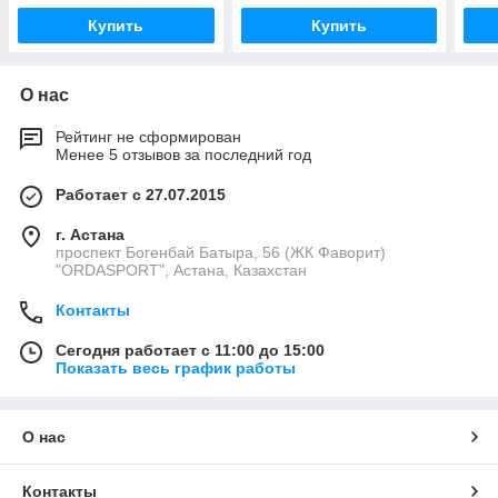
Купить
Купить
О нас
Рейтинг не сформирован
Менее 5 отзывов за последний год
Работает с 27.07.2015
г. Астана
проспект Богенбай Батыра, 56 (ЖК Фаворит)
"ORDASPORT", Астана, Казахстан
Контакты
Сегодня работает с 11:00 до 15:00
Показать весь график работы
О нас
Контакты