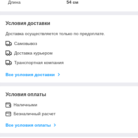
Длина
54 см
Условия доставки
Доставка осуществляется только по предоплате.
Самовывоз
Доставка курьером
Транспортная компания
Все условия доставки
Условия оплаты
Наличными
Безналичный расчет
Все условия оплаты