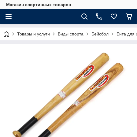
Магазин спортивных товаров
Товары и услуги
Виды спорта
Бейсбол
Бита для 