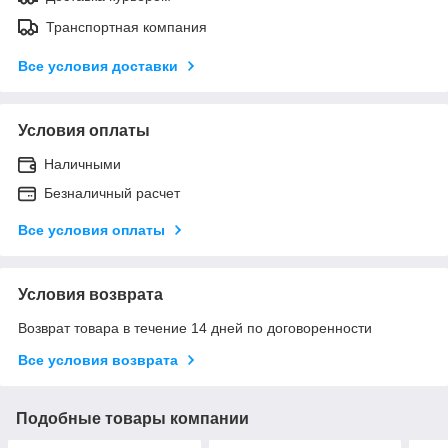
Транспортная компания
Все условия доставки
Условия оплаты
Наличными
Безналичный расчет
Все условия оплаты
Условия возврата
Возврат товара в течение 14 дней по договоренности
Все условия возврата
Подобные товары компании