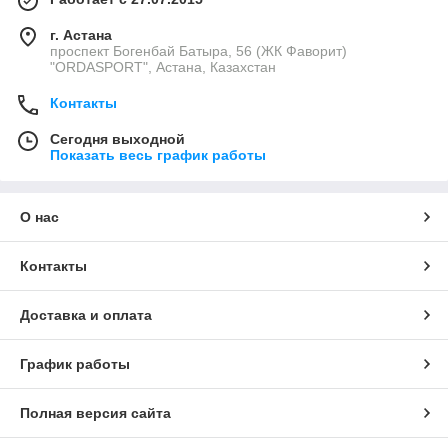
г. Астана
проспект Богенбай Батыра, 56 (ЖК Фаворит)
"ORDASPORT", Астана, Казахстан
Контакты
Сегодня выходной
Показать весь график работы
О нас
Контакты
Доставка и оплата
График работы
Полная версия сайта