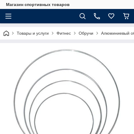
Магазин спортивных товаров
Товары и услуги
Фитнес
Обручи
Алюминиевый о