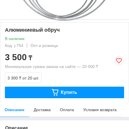
Алюминиевый обруч
В наличии
Код: j-754
Опт и розница
3 500
₸
Минимальная сумма заказа на сайте — 20 000 ₸
3 300 ₸
от 20 шт.
Купить
Описание
Доставка
Оплата
Условия возврата
Описание