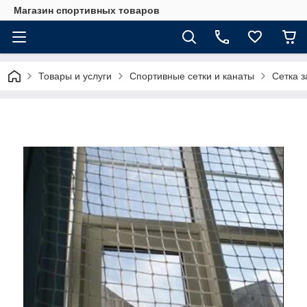
Магазин спортивных товаров
Товары и услуги
Спортивные сетки и канаты
Сетка з