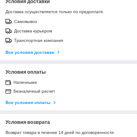
Условия доставки
Доставка осуществляется только по предоплате.
Самовывоз
Доставка курьером
Транспортная компания
Все условия доставки
Условия оплаты
Наличными
Безналичный расчет
Все условия оплаты
Условия возврата
Возврат товара в течение 14 дней по договоренности