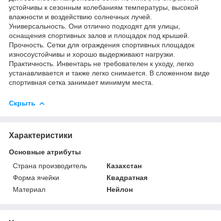
устойчивы к сезонным колебаниям температуры, высокой
влажности и воздействию солнечных лучей.
Универсальность. Они отлично подходят для улицы,
оснащения спортивных залов и площадок под крышей.
Прочность. Сетки для ограждения спортивных площадок
износоустойчивы и хорошо выдерживают нагрузки.
Практичность. Инвентарь не требователен к уходу, легко
устанавливается и также легко снимается. В сложенном виде
спортивная сетка занимает минимум места.
Скрыть
Характеристики
Основные атрибуты
Страна производитель
Казахстан
Форма ячейки
Квадратная
Материал
Нейлон