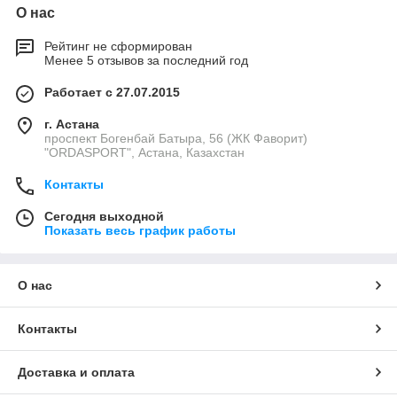
О нас
Рейтинг не сформирован
Менее 5 отзывов за последний год
Работает с 27.07.2015
г. Астана
проспект Богенбай Батыра, 56 (ЖК Фаворит)
"ORDASPORT", Астана, Казахстан
Контакты
Сегодня выходной
Показать весь график работы
О нас
Контакты
Доставка и оплата