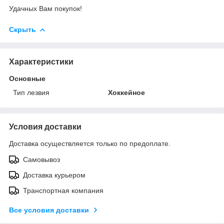
Удачных Вам покупок!
Скрыть
Характеристики
Основные
Тип лезвия
Хоккейное
Условия доставки
Доставка осуществляется только по предоплате.
Самовывоз
Доставка курьером
Транспортная компания
Все условия доставки