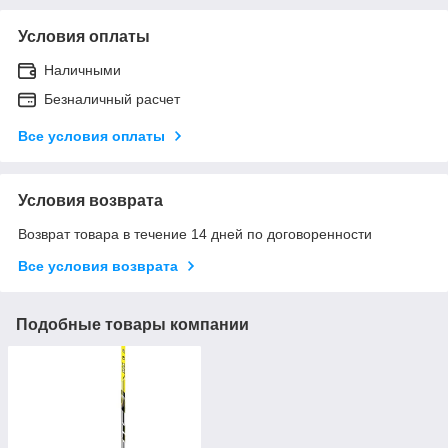
Условия оплаты
Наличными
Безналичный расчет
Все условия оплаты
Условия возврата
Возврат товара в течение 14 дней по договоренности
Все условия возврата
Подобные товары компании