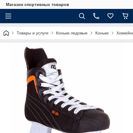
Магазин спортивных товаров
Товары и услуги
Коньки ледовые
Коньки
Хоккейн