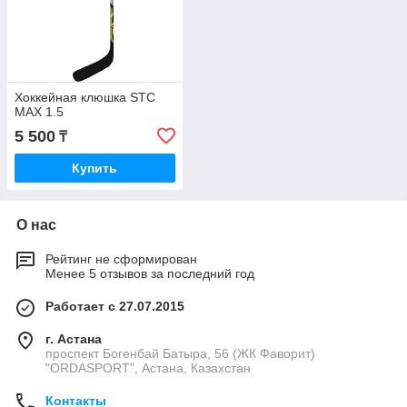
Хоккейная клюшка STC
MAX 1.5
5 500
₸
Купить
О нас
Рейтинг не сформирован
Менее 5 отзывов за последний год
Работает с 27.07.2015
г. Астана
проспект Богенбай Батыра, 56 (ЖК Фаворит)
"ORDASPORT", Астана, Казахстан
Контакты