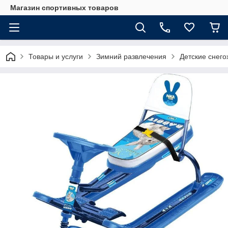
Магазин спортивных товаров
Товары и услуги
Зимний развлечения
Детские снег