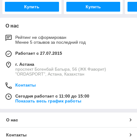
Купить
Купить
О нас
Рейтинг не сформирован
Менее 5 отзывов за последний год
Работает с 27.07.2015
г. Астана
проспект Богенбай Батыра, 56 (ЖК Фаворит)
"ORDASPORT", Астана, Казахстан
Контакты
Сегодня работает с 11:00 до 15:00
Показать весь график работы
О нас
Контакты