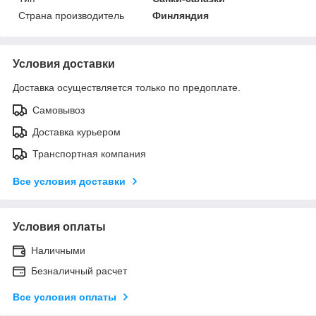
Страна производитель
Финляндия
Условия доставки
Доставка осуществляется только по предоплате.
Самовывоз
Доставка курьером
Транспортная компания
Все условия доставки
Условия оплаты
Наличными
Безналичный расчет
Все условия оплаты