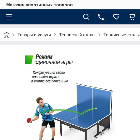
Магазин спортивных товаров
Товары и услуги
Теннисный столы
Теннисные столы