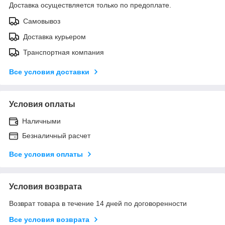
Доставка осуществляется только по предоплате.
Самовывоз
Доставка курьером
Транспортная компания
Все условия доставки
Условия оплаты
Наличными
Безналичный расчет
Все условия оплаты
Условия возврата
Возврат товара в течение 14 дней по договоренности
Все условия возврата