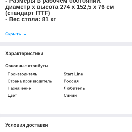
- Размеры в рабочем состоянии:
диаметр х высота 274 х 152,5 х 76 см
(стандарт ITTF)
- Вес стола: 81 кг
Скрыть
Характеристики
Основные атрибуты
Производитель
Start Line
Страна производитель
Россия
Назначение
Любитель
Цвет
Синий
Условия доставки