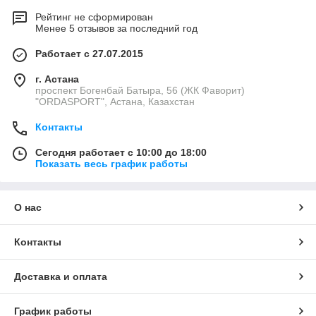
Рейтинг не сформирован
Менее 5 отзывов за последний год
Работает с 27.07.2015
г. Астана
проспект Богенбай Батыра, 56 (ЖК Фаворит)
"ORDASPORT", Астана, Казахстан
Контакты
Сегодня работает с 10:00 до 18:00
Показать весь график работы
О нас
Контакты
Доставка и оплата
График работы