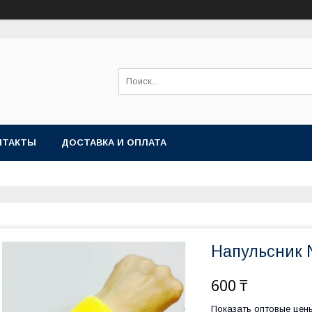
НТАКТЫ
ДОСТАВКА И ОПЛАТА
Напульсник 
600 ₸
Показать оптовые цен