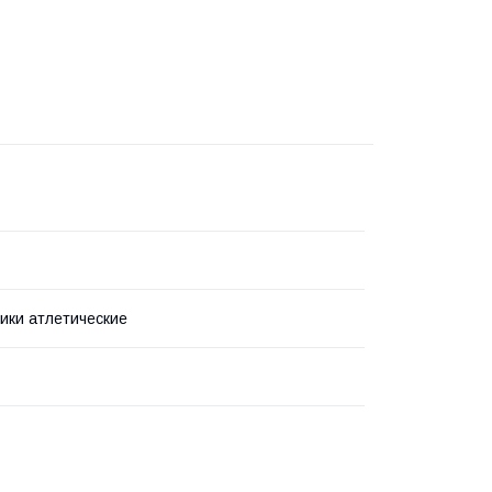
ики атлетические