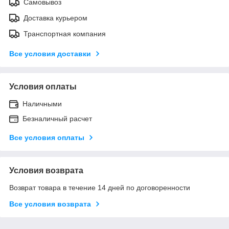
Самовывоз
Доставка курьером
Транспортная компания
Все условия доставки
Условия оплаты
Наличными
Безналичный расчет
Все условия оплаты
Условия возврата
Возврат товара в течение 14 дней по договоренности
Все условия возврата