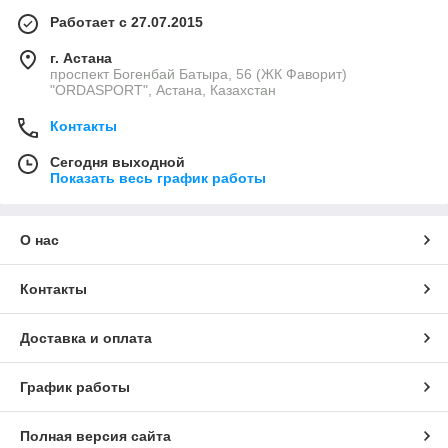
Работает с 27.07.2015
г. Астана
проспект Богенбай Батыра, 56 (ЖК Фаворит)
"ORDASPORT", Астана, Казахстан
Контакты
Сегодня выходной
Показать весь график работы
О нас
Контакты
Доставка и оплата
График работы
Полная версия сайта