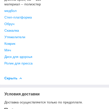
материал -- полиэстер
медбол
Степ-платформа
Обруч
Скакалка
Утяжелители
Коврик
Мяч
Диск для здороья
Ролик для пресса
Скрыть
Условия доставки
Доставка осуществляется только по предоплате.