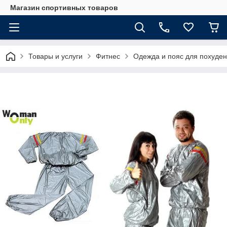
Магазин спортивных товаров
Товары и услуги
Фитнес
Одежда и пояс для похуде