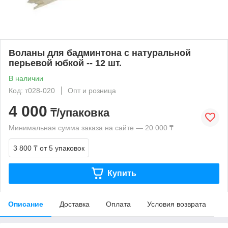
Воланы для бадминтона с натуральной
перьевой юбкой -- 12 шт.
В наличии
Код: т028-020
Опт и розница
4 000
₸/упаковка
Минимальная сумма заказа на сайте — 20 000 ₸
3 800 ₸
от 5 упаковок
Купить
Описание
Доставка
Оплата
Условия возврата