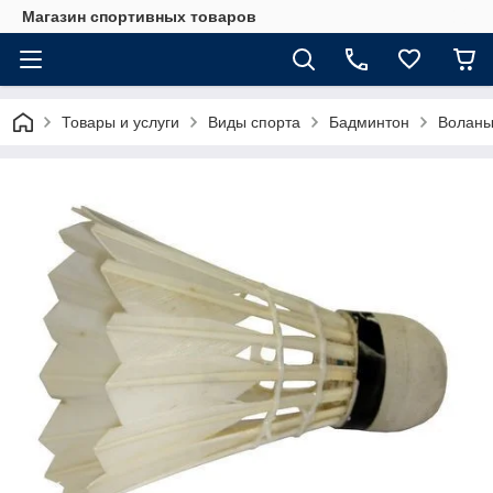
Магазин спортивных товаров
Товары и услуги
Виды спорта
Бадминтон
Воланы