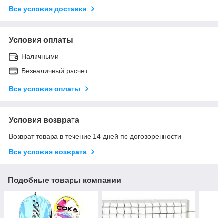
Все условия доставки
Условия оплаты
Наличными
Безналичный расчет
Все условия оплаты
Условия возврата
Возврат товара в течение 14 дней по договоренности
Все условия возврата
Подобные товары компании