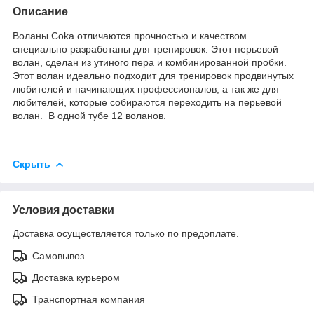
Описание
Воланы Coka отличаются прочностью и качеством.
специально разработаны для тренировок. Этот перьевой
волан, сделан из утиного пера и комбинированной пробки.
Этот волан идеально подходит для тренировок продвинутых
любителей и начинающих профессионалов, а так же для
любителей, которые собираются переходить на перьевой
волан. В одной тубе 12 воланов.
Скрыть
Условия доставки
Доставка осуществляется только по предоплате.
Самовывоз
Доставка курьером
Транспортная компания