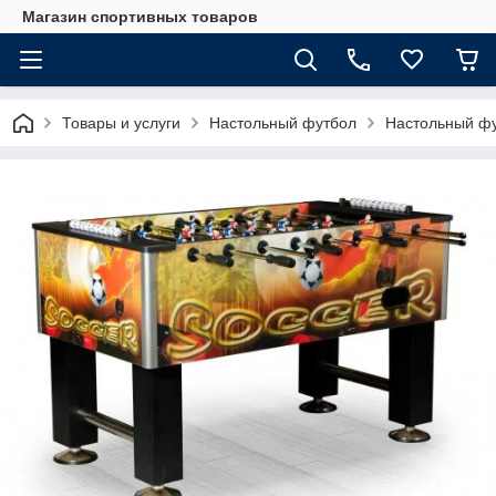
Магазин спортивных товаров
Товары и услуги
Настольный футбол
Настольный фут