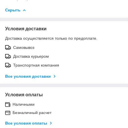
Скрыть
Условия доставки
Доставка осуществляется только по предоплате.
Самовывоз
Доставка курьером
Транспортная компания
Все условия доставки
Условия оплаты
Наличными
Безналичный расчет
Все условия оплаты