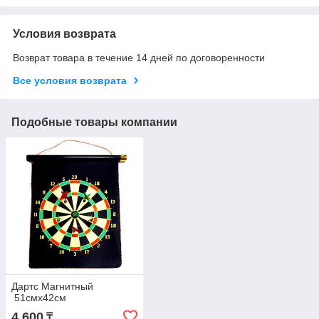
Условия возврата
Возврат товара в течение 14 дней по договоренности
Все условия возврата
Подобные товары компании
Дартс Магнитный
51смх42см
4 600
₸