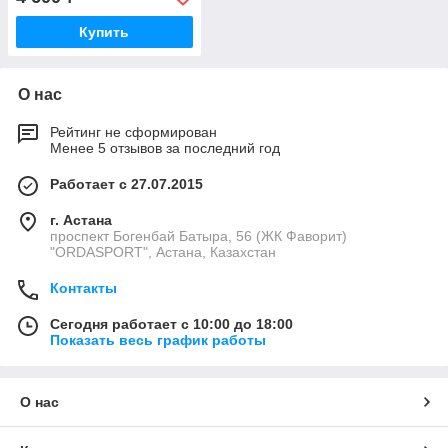
Купить
О нас
Рейтинг не сформирован
Менее 5 отзывов за последний год
Работает с 27.07.2015
г. Астана
проспект Богенбай Батыра, 56 (ЖК Фаворит)
"ORDASPORT", Астана, Казахстан
Контакты
Сегодня работает с 10:00 до 18:00
Показать весь график работы
О нас