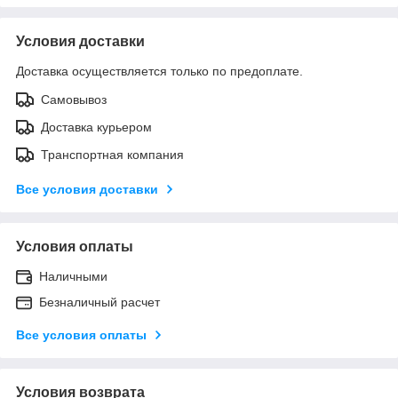
Условия доставки
Доставка осуществляется только по предоплате.
Самовывоз
Доставка курьером
Транспортная компания
Все условия доставки
Условия оплаты
Наличными
Безналичный расчет
Все условия оплаты
Условия возврата