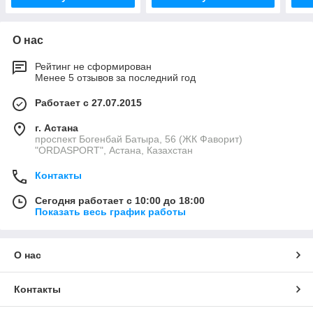
О нас
Рейтинг не сформирован
Менее 5 отзывов за последний год
Работает с 27.07.2015
г. Астана
проспект Богенбай Батыра, 56 (ЖК Фаворит)
"ORDASPORT", Астана, Казахстан
Контакты
Сегодня работает с 10:00 до 18:00
Показать весь график работы
О нас
Контакты