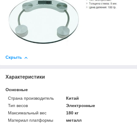
Скрыть
Характеристики
Основные
Страна производитель
Китай
Тип весов
Электронные
Максимальный вес
180 кг
Материал платформы
металл