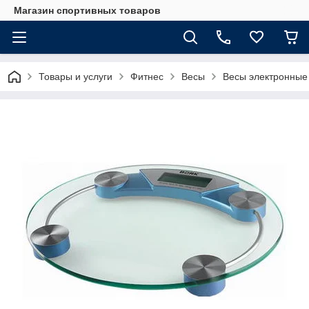
Магазин спортивных товаров
Товары и услуги
Фитнес
Весы
Весы электронные