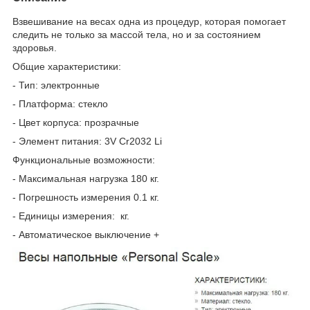
Взвешивание на весах одна из процедур, которая помогает
следить не только за массой тела, но и за состоянием
здоровья.
Общие характеристики:
- Тип: электронные
- Платформа: стекло
- Цвет корпуса: прозрачные
- Элемент питания: 3V Cr2032 Li
Функциональные возможности:
- Максимальная нагрузка 180 кг.
- Погрешность измерения 0.1 кг.
- Единицы измерения: кг.
- Автоматическое выключение +