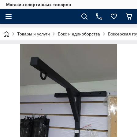
Магазин спортивных товаров
Товары и услуги
Бокс и единоборства
Боксерская г