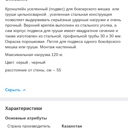
Кронштейн уселенный (подвес) для боксерского мешка или
груши цельносварной , усиленная стальная конструкция
позволяет выдерживать серьёзные ударные нагрузки и очень
прочный. Верхний крепёж выполнен из стального уголка, а
сам корпус подвеса для груши имеет квадратное сечение и
также изготовлен из стальной, профильной трубы 30 х 30 мм.
Окраска порошковая. Петля для подвеса одного боксёрского
мешка или груши. Монтаж настенный.
Максимальная нагрузка 120 кг.
Цвет: серый , черный
расстояние от стены, см -- 55
Скрыть
Характеристики
Основные атрибуты
Страна производитель
Казахстан