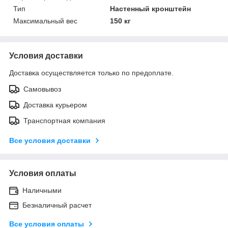
Тип
Настенный кронштейн
Максимальный вес
150 кг
Условия доставки
Доставка осуществляется только по предоплате.
Самовывоз
Доставка курьером
Транспортная компания
Все условия доставки
Условия оплаты
Наличными
Безналичный расчет
Все условия оплаты