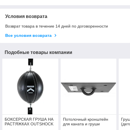
Условия возврата
Возврат товара в течение 14 дней по договоренности
Все условия возврата
Подобные товары компании
БОКСЕРСКАЯ ГРУША НА
Потолочный кронштейн
Груш
РАСТЯЖКАХ OUTSHOCK
для каната и груши
(дет