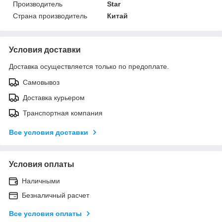
Производитель
Star
Страна производитель
Китай
Условия доставки
Доставка осуществляется только по предоплате.
Самовывоз
Доставка курьером
Транспортная компания
Все условия доставки
Условия оплаты
Наличными
Безналичный расчет
Все условия оплаты