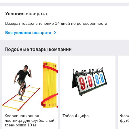
Условия возврата
Возврат товара в течение 14 дней по договоренности
Все условия возврата
Подобные товары компании
Координационная
Табло 4 цифр
Флаж
лестница для футбольной
фут
тренировки 10 м