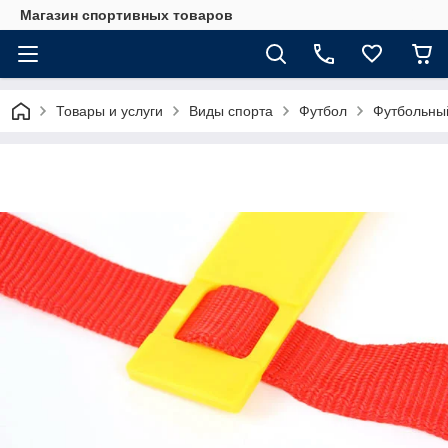
Магазин спортивных товаров
Товары и услуги
Виды спорта
Футбол
Футбольны