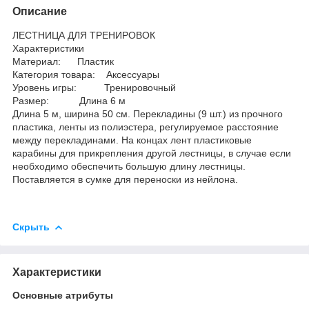
Описание
ЛЕСТНИЦА ДЛЯ ТРЕНИРОВОК
Характеристики
Материал: Пластик
Категория товара: Аксессуары
Уровень игры: Тренировочный
Размер: Длина 6 м
Длина 5 м, ширина 50 см. Перекладины (9 шт.) из прочного
пластика, ленты из полиэстера, регулируемое расстояние
между перекладинами. На концах лент пластиковые
карабины для прикрепления другой лестницы, в случае если
необходимо обеспечить большую длину лестницы.
Поставляется в сумке для переноски из нейлона.
Скрыть
Характеристики
Основные атрибуты