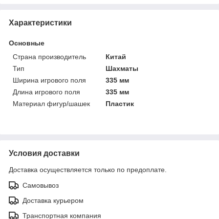
Характеристики
Основные
Страна производитель
Китай
Тип
Шахматы
Ширина игрового поля
335 мм
Длина игрового поля
335 мм
Материал фигур/шашек
Пластик
Условия доставки
Доставка осуществляется только по предоплате.
Самовывоз
Доставка курьером
Транспортная компания