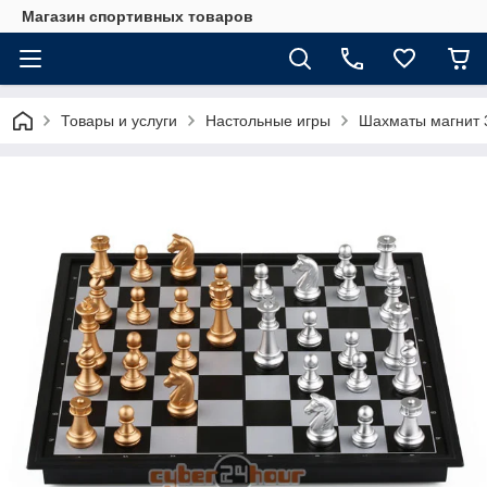
Магазин спортивных товаров
Товары и услуги
Настольные игры
Шахматы магнит 3