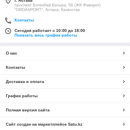
г. Астана
проспект Богенбай Батыра, 56 (ЖК Фаворит)
"ORDASPORT", Астана, Казахстан
Контакты
Сегодня работает с 10:00 до 18:00
Показать весь график работы
О нас
Контакты
Доставка и оплата
График работы
Полная версия сайта
Сайт создан на маркетплейсе
Satu.kz