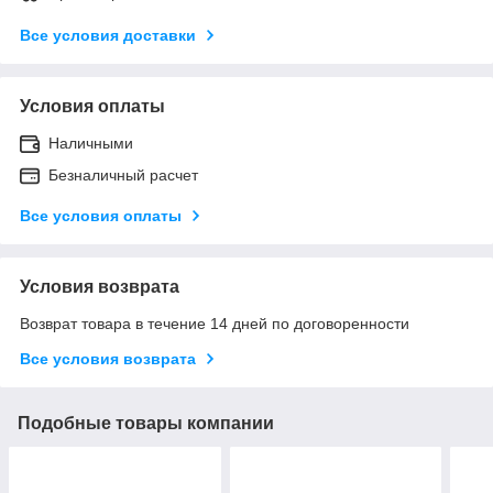
Все условия доставки
Условия оплаты
Наличными
Безналичный расчет
Все условия оплаты
Условия возврата
Возврат товара в течение 14 дней по договоренности
Все условия возврата
Подобные товары компании