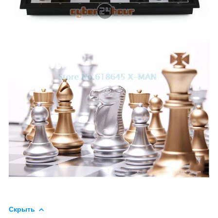
Скрыть