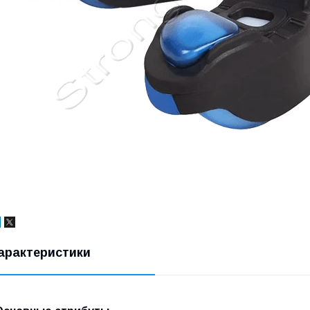
арактеристики