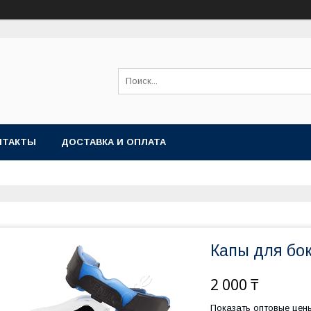
НТАКТЫ
ДОСТАВКА И ОПЛАТА
Капы для бо
2 000 ₸
Показать оптовые цен