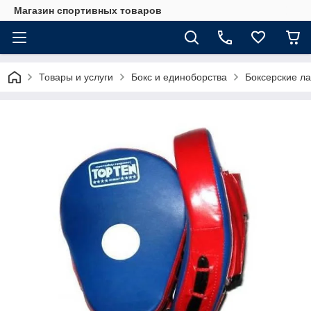
Магазин спортивных товаров
Товары и услуги
Бокс и единоборства
Боксерские л