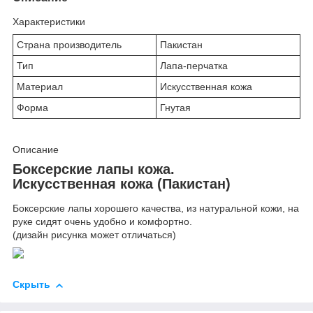
Характеристики
Страна производитель
Пакистан
Тип
Лапа-перчатка
Материал
Искусственная кожа
Форма
Гнутая
Описание
Боксерские лапы кожа.
Искусственная кожа (Пакистан)
Боксерские лапы хорошего качества, из натуральной кожи, на
руке сидят очень удобно и комфортно.
(дизайн рисунка может отличаться)
Скрыть