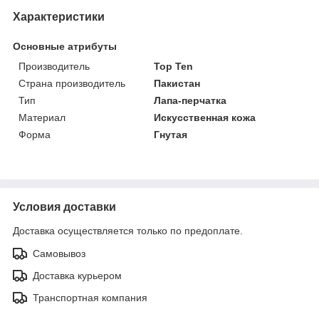
Характеристики
Основные атрибуты
Производитель
Top Ten
Страна производитель
Пакистан
Тип
Лапа-перчатка
Материал
Искусственная кожа
Форма
Гнутая
Условия доставки
Доставка осуществляется только по предоплате.
Самовывоз
Доставка курьером
Транспортная компания