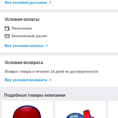
Все условия доставки
Условия оплаты
Наличными
Безналичный расчет
Все условия оплаты
Условия возврата
Возврат товара в течение 14 дней по договоренности
Все условия возврата
Подобные товары компании