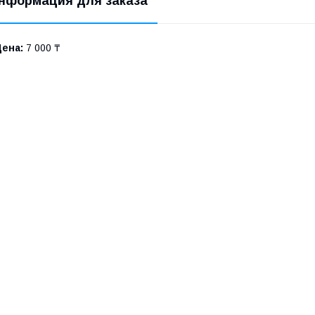
нформация для заказа
Цена:
7 000 ₸