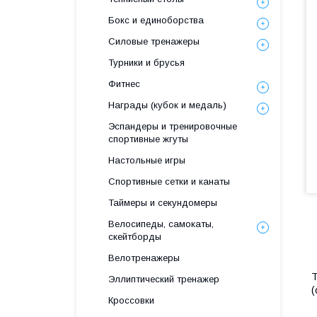
Бокс и единоборства
Силовые тренажеры
Турники и брусья
Фитнес
Награды (кубок и медаль)
Эспандеры и тренировочные
спортивные жгуты
Настольные игры
Спортивные сетки и канаты
Таймеры и секундомеры
Велосипеды, самокаты,
скейтборды
Велотренажеры
Т
Эллиптический тренажер
(
Кроссовки