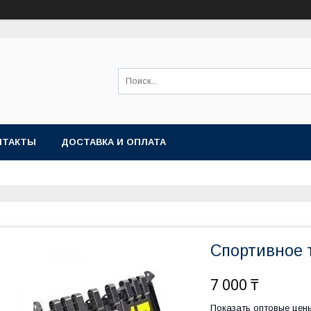
НТАКТЫ
ДОСТАВКА И ОПЛАТА
Спортивное 
7 000 ₸
Показать оптовые цен