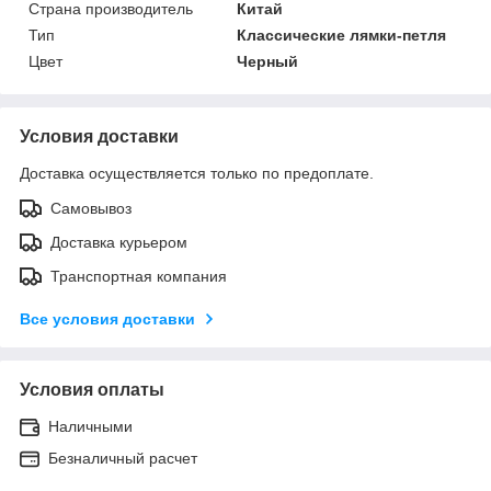
Страна производитель
Китай
Тип
Классические лямки-петля
Цвет
Черный
Условия доставки
Доставка осуществляется только по предоплате.
Самовывоз
Доставка курьером
Транспортная компания
Все условия доставки
Условия оплаты
Наличными
Безналичный расчет