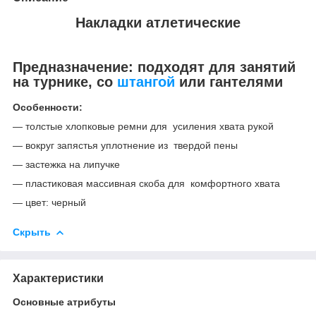
Накладки атлетические
Предназначение:
подходят для занятий
на турнике, со
штангой
или гантелями
Особенности:
— толстые хлопковые ремни для усиления хвата рукой
— вокруг запястья уплотнение из твердой пены
— застежка на липучке
— пластиковая массивная скоба для комфортного хвата
— цвет: черный
Скрыть
Характеристики
Основные атрибуты