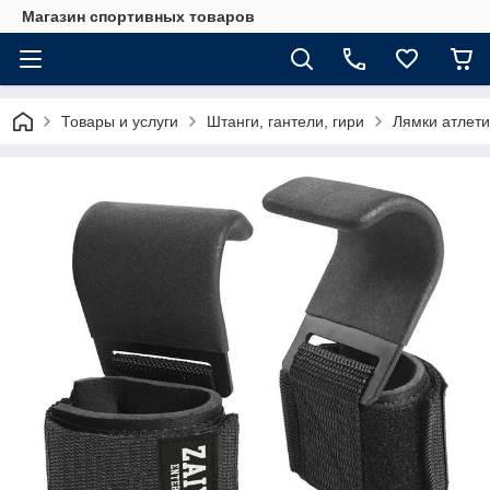
Магазин спортивных товаров
Товары и услуги
Штанги, гантели, гири
Лямки атлети