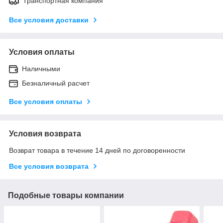
Транспортная компания
Все условия доставки
Условия оплаты
Наличными
Безналичный расчет
Все условия оплаты
Условия возврата
Возврат товара в течение 14 дней по договоренности
Все условия возврата
Подобные товары компании