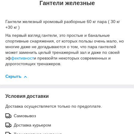
Гантели железные
Гантели железный хромовый разборные 60 кг пара ( 30 кг
+30 кг )
На первый взгляд гантели, это простые и банальные
спортивные снаряжения, от которых пользы очень мало, но
многие даже не догадываются о том, что пара гантелей
может заменить целый тренажерный зал и даже по своей
эф
фективност
и превзойти некоторых современных и
дорогостоящих тренажеров.
Скрыть
Условия доставки
Доставка осуществляется только по предоплате.
Самовывоз
Доставка курьером