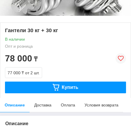
Гантели 30 кг + 30 кг
В наличии
Опт и розница
78 000
₸
77 000 ₸
от 2 шт.
Купить
Описание
Доставка
Оплата
Условия возврата
Описание