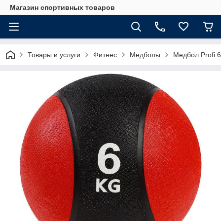
Магазин спортивных товаров
Товары и услуги
Фитнес
Медболы
Медбол Profi 6