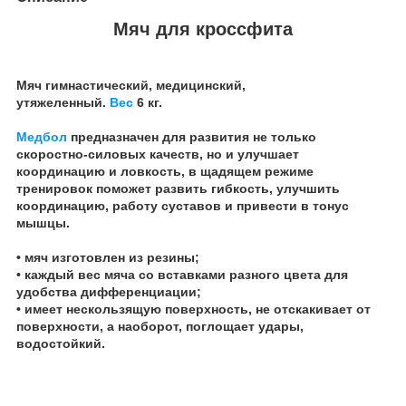
Мяч для кроссфита
Мяч гимнастический, медицинский,
утяжеленный.
Вес
6 кг.
Медбол
предназначен для развития не только
скоростно-силовых качеств, но и улучшает
координацию и ловкость, в щадящем режиме
тренировок поможет развить гибкость, улучшить
координацию, работу суставов и привести в тонус
мышцы.
• мяч изготовлен из резины;
• каждый вес мяча со вставками разного цвета для
удобства дифференциации;
• имеет нескользящую поверхность, не отскакивает от
поверхности, а наоборот, поглощает удары,
водостойкий.