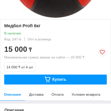
Медбол Profi 6кг
В наличии
Код: 247-6
Опт и розница
15 000
₸
Минимальная сумма заказа на сайте — 20 000 ₸
14 000 ₸
от 4 шт.
Купить
Описание
Доставка
Оплата
Условия возврата
Описание