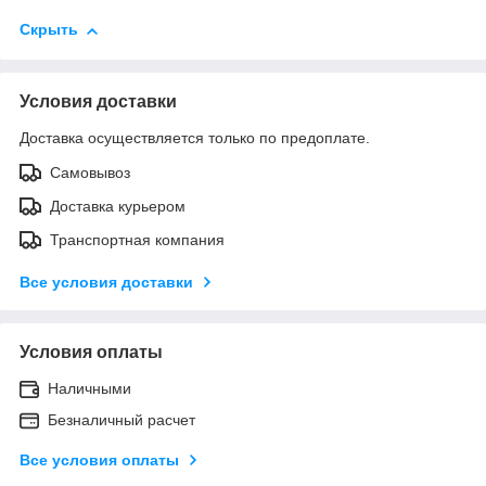
Скрыть
Условия доставки
Доставка осуществляется только по предоплате.
Самовывоз
Доставка курьером
Транспортная компания
Все условия доставки
Условия оплаты
Наличными
Безналичный расчет
Все условия оплаты