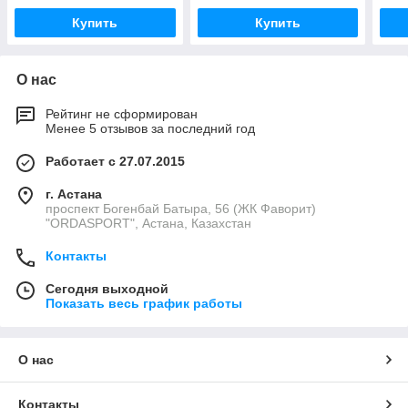
Купить
Купить
О нас
Рейтинг не сформирован
Менее 5 отзывов за последний год
Работает с 27.07.2015
г. Астана
проспект Богенбай Батыра, 56 (ЖК Фаворит)
"ORDASPORT", Астана, Казахстан
Контакты
Сегодня выходной
Показать весь график работы
О нас
Контакты